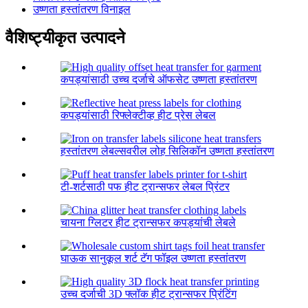
उष्णता हस्तांतरण विनाइल
वैशिष्ट्यीकृत उत्पादने
कपड्यांसाठी उच्च दर्जाचे ऑफसेट उष्णता हस्तांतरण
कपड्यांसाठी रिफ्लेक्टीव्ह हीट प्रेस लेबल
हस्तांतरण लेबल्सवरील लोह सिलिकॉन उष्णता हस्तांतरण
टी-शर्टसाठी पफ हीट ट्रान्सफर लेबल प्रिंटर
चायना ग्लिटर हीट ट्रान्सफर कपड्यांची लेबले
घाऊक सानुकूल शर्ट टॅग फॉइल उष्णता हस्तांतरण
उच्च दर्जाची 3D फ्लॉक हीट ट्रान्सफर प्रिंटिंग