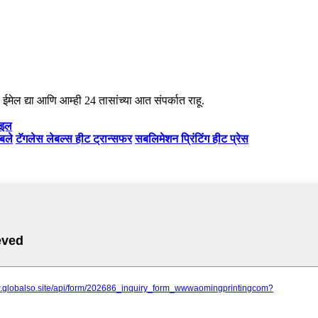
ईमेल द्या आणि आम्ही 24 तासांच्या आत संपर्कात राहू.
ाइल
ेबले
टॅगलेस लेबल्स हीट ट्रान्सफर
सबलिमेशन प्रिंटिंग हीट प्रेस