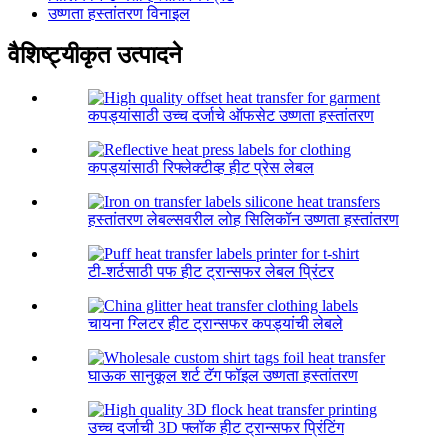
उष्णता हस्तांतरण विनाइल
वैशिष्ट्यीकृत उत्पादने
कपड्यांसाठी उच्च दर्जाचे ऑफसेट उष्णता हस्तांतरण
कपड्यांसाठी रिफ्लेक्टीव्ह हीट प्रेस लेबल
हस्तांतरण लेबल्सवरील लोह सिलिकॉन उष्णता हस्तांतरण
टी-शर्टसाठी पफ हीट ट्रान्सफर लेबल प्रिंटर
चायना ग्लिटर हीट ट्रान्सफर कपड्यांची लेबले
घाऊक सानुकूल शर्ट टॅग फॉइल उष्णता हस्तांतरण
उच्च दर्जाची 3D फ्लॉक हीट ट्रान्सफर प्रिंटिंग