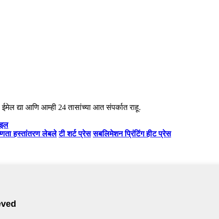
ईमेल द्या आणि आम्ही 24 तासांच्या आत संपर्कात राहू.
ाइल
्णता हस्तांतरण लेबले
टी शर्ट प्रेस
सबलिमेशन प्रिंटिंग हीट प्रेस