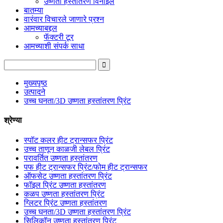
उष्णता हस्तांतरण विनाइल
बातम्या
वारंवार विचारले जाणारे प्रश्न
आमच्याबद्दल
फॅक्टरी टूर
आमच्याशी संपर्क साधा
मुख्यपृष्ठ
उत्पादने
उच्च घनता/3D उष्णता हस्तांतरण प्रिंट
श्रेण्या
स्पॉट कलर हीट ट्रान्सफर प्रिंट
उच्च ताणून काळजी लेबल प्रिंट
परावर्तित उष्णता हस्तांतरण
पफ हीट ट्रान्सफर प्रिंट/फोम हीट ट्रान्सफर
ऑफसेट उष्णता हस्तांतरण प्रिंट
फॉइल प्रिंट उष्णता हस्तांतरण
कळप उष्णता हस्तांतरण प्रिंट
ग्लिटर प्रिंट उष्णता हस्तांतरण
उच्च घनता/3D उष्णता हस्तांतरण प्रिंट
सिलिकॉन उष्णता हस्तांतरण प्रिंट